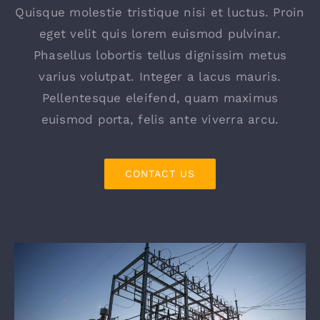
Quisque molestie tristique nisi et luctus. Proin
eget velit quis lorem euismod pulvinar.
Phasellus lobortis tellus dignissim metus
varius volutpat. Integer a lacus mauris.
Pellentesque eleifend, quam maximus
euismod porta, felis ante viverra arcu.
CONTACT US