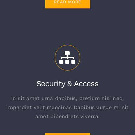
READ MORE
Security & Access
In sit amet urna dapibus, pretium nisi nec,
imperdiet velit maecinas Dapibus augue mi sit
amet bibend ets viverra.