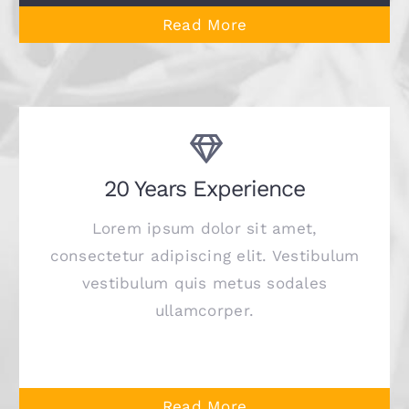
Read More
20 Years Experience
Lorem ipsum dolor sit amet,
consectetur adipiscing elit. Vestibulum
vestibulum quis metus sodales
ullamcorper.
Read More