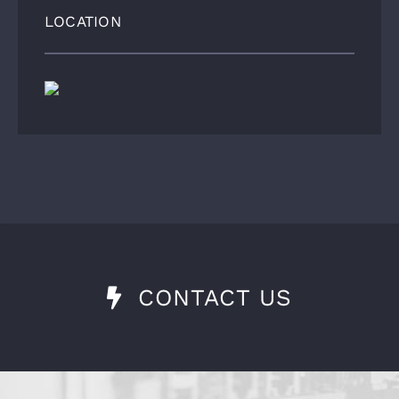
LOCATION
CONTACT US