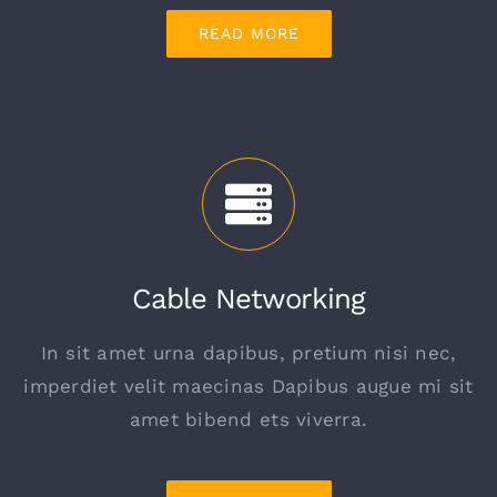
READ MORE
Cable Networking
In sit amet urna dapibus, pretium nisi nec,
imperdiet velit maecinas Dapibus augue mi sit
amet bibend ets viverra.