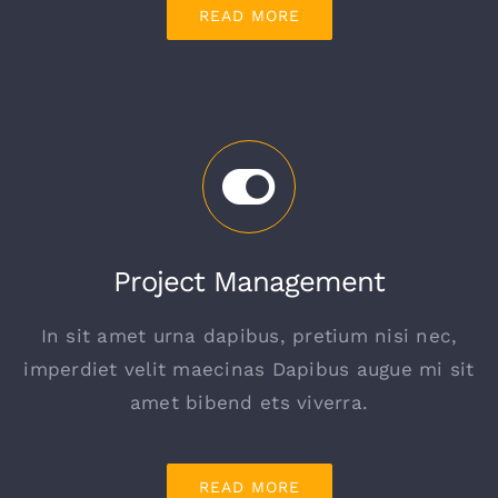
READ MORE
Project Management
In sit amet urna dapibus, pretium nisi nec,
imperdiet velit maecinas Dapibus augue mi sit
amet bibend ets viverra.
READ MORE