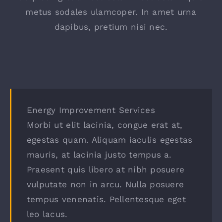
metus sodales ulamcoper. In amet urna
dapibus, pretium nisi nec.
Energy Improvement Services
Morbi ut elit lacinia, congue erat at,
egestas quam. Aliquam iaculis egestas
mauris, at lacinia justo tempus a.
Praesent quis libero at nibh posuere
vulputate non in arcu. Nulla posuere
tempus venenatis. Pellentesque eget
leo lacus.