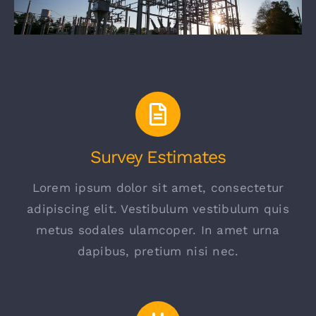
Survey Estimates
Lorem ipsum dolor sit amet, consectetur
adipiscing elit. Vestibulum vestibulum quis
metus sodales ulamcoper. In amet urna
dapibus, pretium nisi nec.