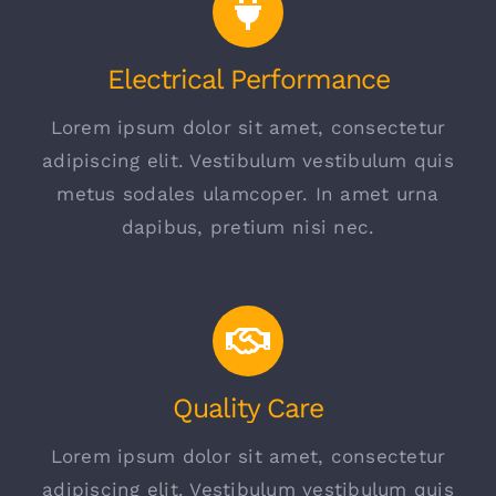
Electrical Performance
Lorem ipsum dolor sit amet, consectetur
adipiscing elit. Vestibulum vestibulum quis
metus sodales ulamcoper. In amet urna
dapibus, pretium nisi nec.
Quality Care
Lorem ipsum dolor sit amet, consectetur
adipiscing elit. Vestibulum vestibulum quis