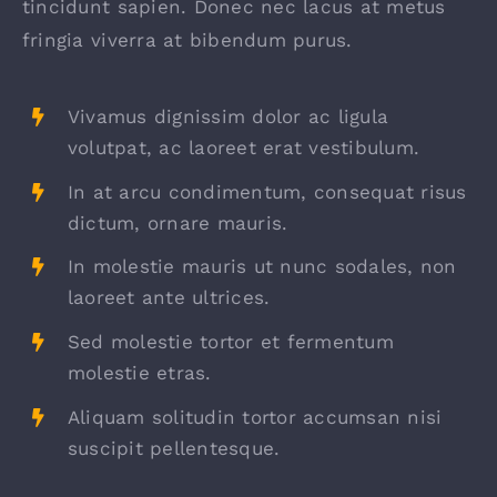
tincidunt sapien. Donec nec lacus at metus
fringia viverra at bibendum purus.
Vivamus dignissim dolor ac ligula
volutpat, ac laoreet erat vestibulum.
In at arcu condimentum, consequat risus
dictum, ornare mauris.
In molestie mauris ut nunc sodales, non
laoreet ante ultrices.
Sed molestie tortor et fermentum
molestie etras.
Aliquam solitudin tortor accumsan nisi
suscipit pellentesque.