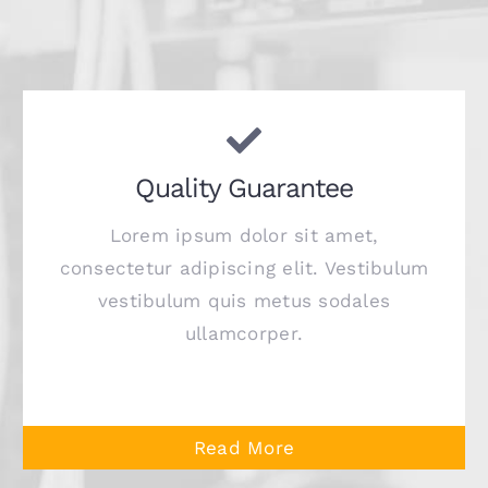
Quality Guarantee
Lorem ipsum dolor sit amet,
consectetur adipiscing elit. Vestibulum
vestibulum quis metus sodales
ullamcorper.
Read More