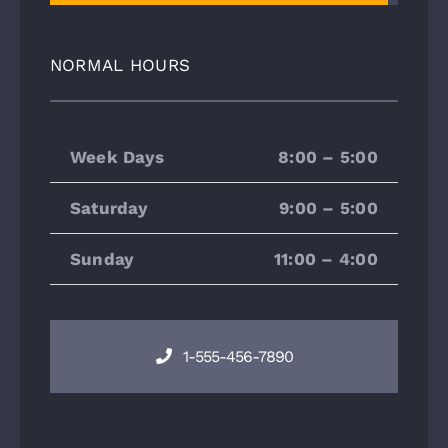
NORMAL HOURS
Week Days
8:00 – 5:00
Saturday
9:00 – 5:00
Sunday
11:00 – 4:00
1-555-456-7890