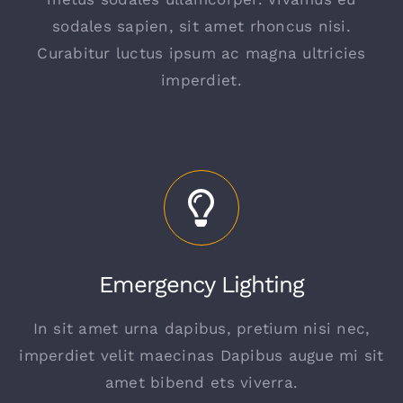
sodales sapien, sit amet rhoncus nisi.
Curabitur luctus ipsum ac magna ultricies
imperdiet.
Emergency Lighting
In sit amet urna dapibus, pretium nisi nec,
imperdiet velit maecinas Dapibus augue mi sit
amet bibend ets viverra.