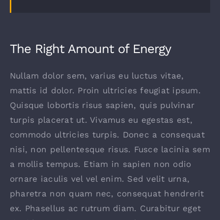
The Right Amount of Energy
Nullam dolor sem, varius eu luctus vitae,
mattis id dolor. Proin ultricies feugiat ipsum.
Quisque lobortis risus sapien, quis pulvinar
turpis placerat ut. Vivamus eu egestas est,
commodo ultricies turpis. Donec a consequat
nisi, non pellentesque risus. Fusce lacinia sem
a mollis tempus. Etiam in sapien non odio
ornare iaculis vel vel enim. Sed velit urna,
pharetra non quam nec, consequat hendrerit
ex. Phasellus ac rutrum diam. Curabitur eget