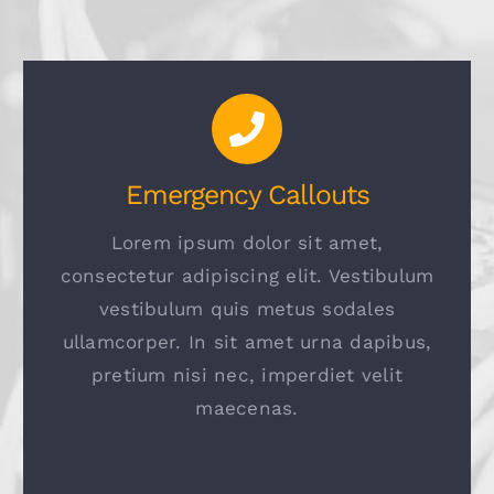
Emergency Callouts
Lorem ipsum dolor sit amet,
consectetur adipiscing elit. Vestibulum
vestibulum quis metus sodales
ullamcorper. In sit amet urna dapibus,
pretium nisi nec, imperdiet velit
maecenas.