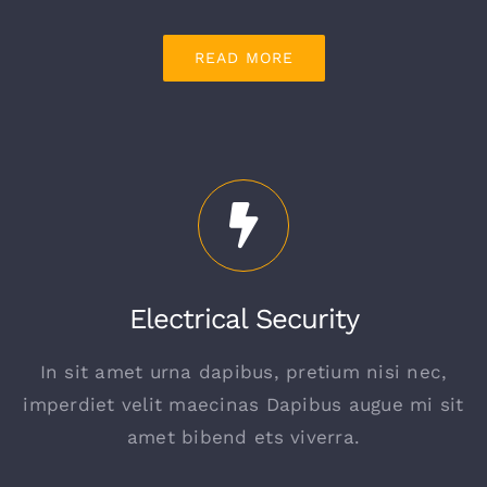
READ MORE
Electrical Security
In sit amet urna dapibus, pretium nisi nec,
imperdiet velit maecinas Dapibus augue mi sit
amet bibend ets viverra.