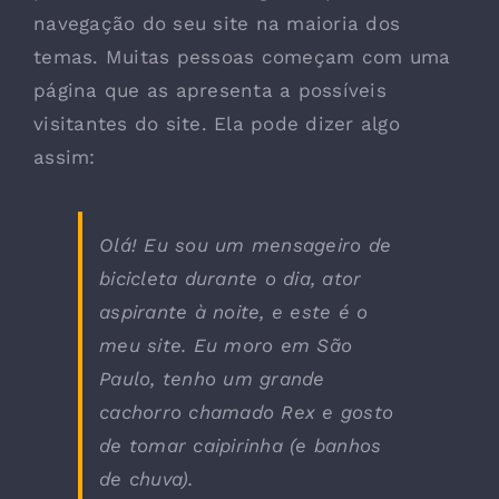
navegação do seu site na maioria dos
temas. Muitas pessoas começam com uma
página que as apresenta a possíveis
visitantes do site. Ela pode dizer algo
assim:
Olá! Eu sou um mensageiro de
bicicleta durante o dia, ator
aspirante à noite, e este é o
meu site. Eu moro em São
Paulo, tenho um grande
cachorro chamado Rex e gosto
de tomar caipirinha (e banhos
de chuva).