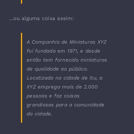
…ou alguma coisa assim:
A Companhia de Miniaturas XYZ
foi fundada em 1971, e desde
então tem fornecido miniaturas
de qualidade ao público.
Localizada na cidade de Itu, a
XYZ emprega mais de 2.000
pessoas e faz coisas
grandiosas para a comunidade
da cidade.